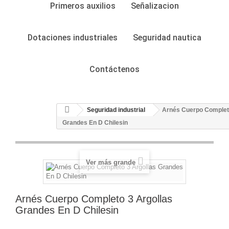
Primeros auxilios
Señalizacion
Dotaciones industriales
Seguridad nautica
Contáctenos
Seguridad industrial
Arnés Cuerpo Completo
Grandes En D Chilesin
Ver más grande
Arnés Cuerpo Completo 3 Argollas
Grandes En D Chilesin