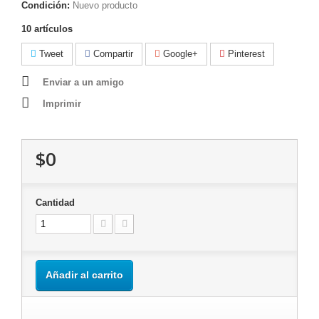
Condición:
Nuevo producto
10
artículos
Tweet
Compartir
Google+
Pinterest
Enviar a un amigo
Imprimir
$0
Cantidad
Añadir al carrito