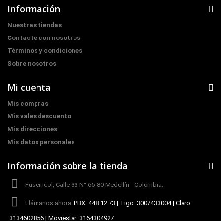
Información
Nuestras tiendas
Contacte con nosotros
Términos y condiciones
Sobre nosotros
Mi cuenta
Mis compras
Mis vales descuento
Mis direcciones
Mis datos personales
Información sobre la tienda
Fuseincol, Calle 33 N° 65-80 Medellín - Colombia.
Llámanos ahora:
PBX: 448 12 73 | Tigo: 3007433004 | Claro:
3134602856 | Moviestar: 3164304927