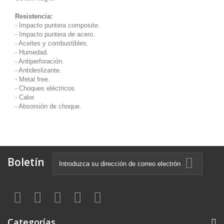
Resistencia:
- Impacto puntera composite.
- Impacto puntera de acero.
- Aceites y combustibles.
- Humedad.
- Antiperforación.
- Antideslizante.
- Metal free.
- Choques eléctricos.
- Calor.
- Absorsión de choque.
Boletín
Categorías