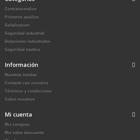
Contraincendios
Primeros auxilios
Señalizacion
Seguridad industrial
Dotaciones industriales
Seguridad nautica
Información
Nuestras tiendas
Contacte con nosotros
Términos y condiciones
Sobre nosotros
Mi cuenta
Mis compras
Mis vales descuento