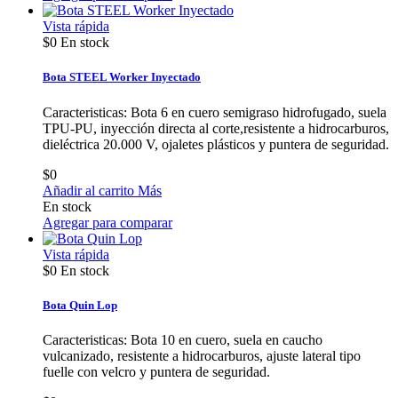
Vista rápida
$0
En stock
Bota STEEL Worker Inyectado
Caracteristicas: Bota 6 en cuero semigraso hidrofugado, suela
TPU-PU, inyección directa al corte,resistente a hidrocarburos,
dieléctrica 20.000 V, ojaletes plásticos y puntera de seguridad.
$0
Añadir al carrito
Más
En stock
Agregar para comparar
Vista rápida
$0
En stock
Bota Quin Lop
Caracteristicas: Bota 10 en cuero, suela en caucho
vulcanizado, resistente a hidrocarburos, ajuste lateral tipo
fuelle con velcro y puntera de seguridad.